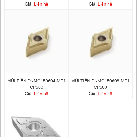
Giá:
Liên hệ
Giá:
Liên hệ
MŨI TIỆN DNMG150604-MF1
MŨI TIỆN DNMG150608-MF1
CP500
CP500
Giá:
Liên hệ
Giá:
Liên hệ