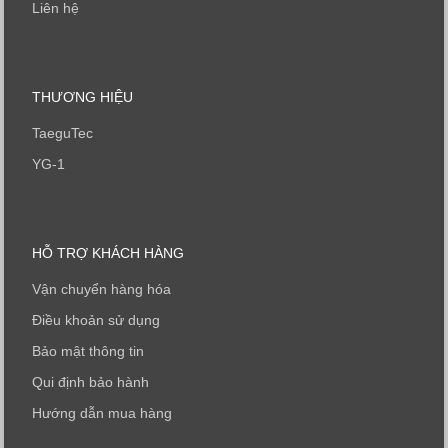
Liên hệ
THƯƠNG HIỆU
TaeguTec
YG-1
HỖ TRỢ KHÁCH HÀNG
Vận chuyển hàng hóa
Điều khoản sử dụng
Bảo mật thông tin
Qui định bảo hành
Hướng dẫn mua hàng