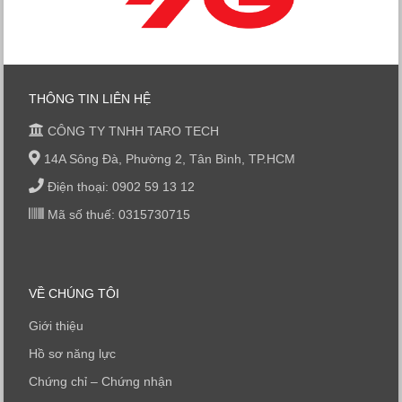
THÔNG TIN LIÊN HỆ
CÔNG TY TNHH TARO TECH
14A Sông Đà, Phường 2, Tân Bình, TP.HCM
Điện thoại: 0902 59 13 12
Mã số thuế: 0315730715
VỀ CHÚNG TÔI
Giới thiệu
Hồ sơ năng lực
Chứng chỉ – Chứng nhận