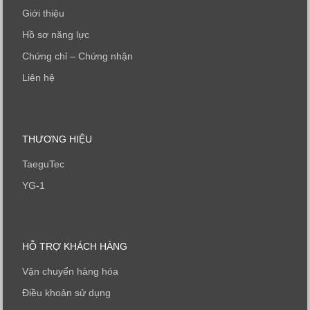
Giới thiệu
Hồ sơ năng lực
Chứng chỉ – Chứng nhận
Liên hệ
THƯƠNG HIỆU
TaeguTec
YG-1
HỖ TRỢ KHÁCH HÀNG
Vận chuyển hàng hóa
Điều khoản sử dụng