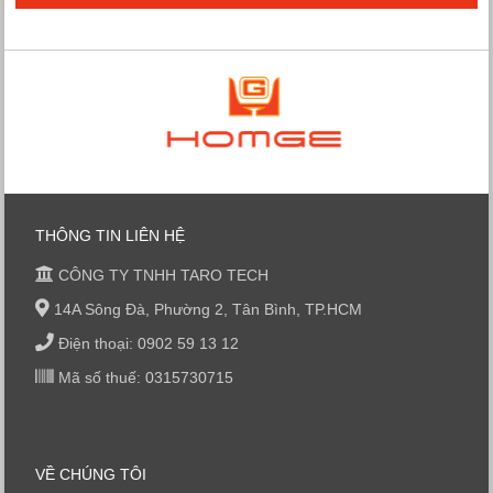
THÔNG TIN LIÊN HỆ
CÔNG TY TNHH TARO TECH
14A Sông Đà, Phường 2, Tân Bình, TP.HCM
Điện thoại: 0902 59 13 12
Mã số thuế: 0315730715
VỀ CHÚNG TÔI