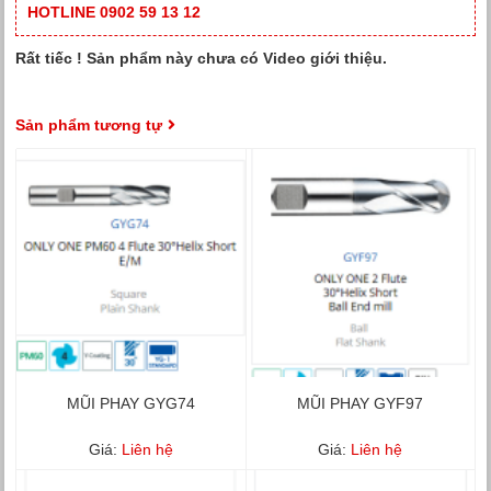
HOTLINE 0902 59 13 12
Rất tiếc ! Sản phẩm này chưa có Video giới thiệu.
Sản phẩm tương tự
MŨI PHAY GYG74
MŨI PHAY GYF97
Giá:
Liên hệ
Giá:
Liên hệ