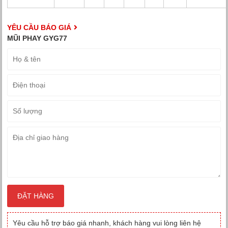
YÊU CẦU BÁO GIÁ
Yêu cầu hỗ trợ báo giá nhanh, khách hàng vui lòng liên hệ