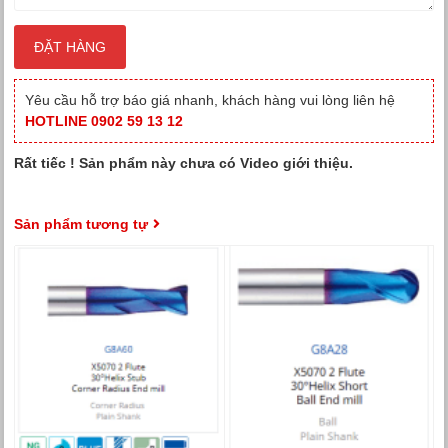
Yêu cầu hỗ trợ báo giá nhanh, khách hàng vui lòng liên hệ
HOTLINE 0902 59 13 12
Rất tiếc ! Sản phẩm này chưa có Video giới thiệu.
Sản phẩm tương tự