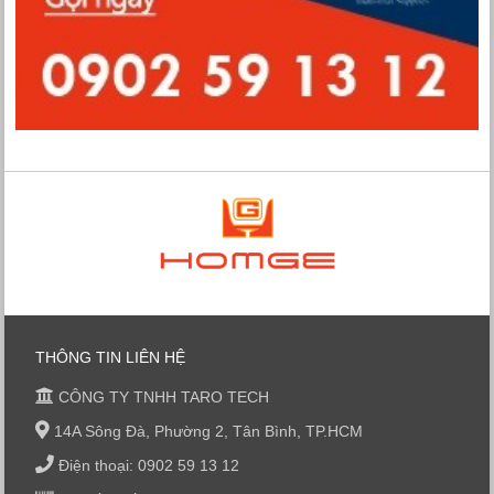
THÔNG TIN LIÊN HỆ
CÔNG TY TNHH TARO TECH
14A Sông Đà, Phường 2, Tân Bình, TP.HCM
Điện thoại: 0902 59 13 12